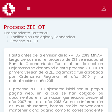
Proceso ZEE-OT
Ordenamiento Territorial
Zonificación Ecológica y Económica
Proceso ZEE-OT
Hasta antes de la emisión de la RM 135-2013-MINAM,
luego de culminar el proceso de ZEE se iniciaba el
Plan de Ordenamiento Territorial, por lo cual en
Cajamarca se denominó a este proceso ZEE-OT. La
primera versión de la ZEE Cajamarca fue aprobada
por Ordenanza Regional el año 2010 y la
actualización el año 2011.
El proceso ZEE-OT Cajamarca inició con su propia
página web, en la cual se han colgado los
documentos e información generados desde el
año 2007 hasta el año 2013. Como la información
es muy abundante, hemos creído conveniente
mantener dicha página como la correspondiente