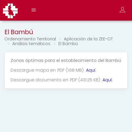
El Bambú
Ordenamiento Territorial
Aplicación de la ZEE-OT
Análisis temáticos
El Bambú
Zonas óptimas para el establecimiento del Bambú
Descargue mapa en .PDF (1.68 MB)
Aquí.
Descargue documento en .PDF (431.25 KB)
Aquí.