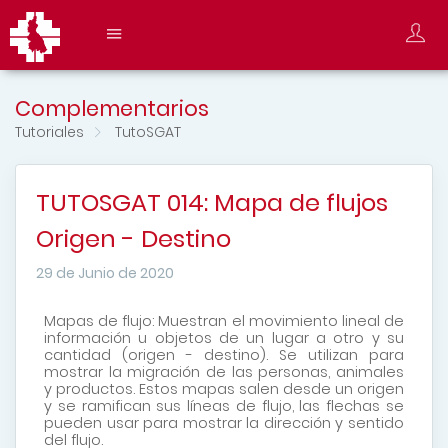
Complementarios
Tutoriales
TutoSGAT
TUTOSGAT 014: Mapa de flujos
Origen - Destino
29 de Junio de 2020
Mapas de flujo: Muestran el movimiento lineal de
información u objetos de un lugar a otro y su
cantidad (origen - destino). Se utilizan para
mostrar la migración de las personas, animales
y productos. Estos mapas salen desde un origen
y se ramifican sus líneas de flujo, las flechas se
pueden usar para mostrar la dirección y sentido
del flujo.