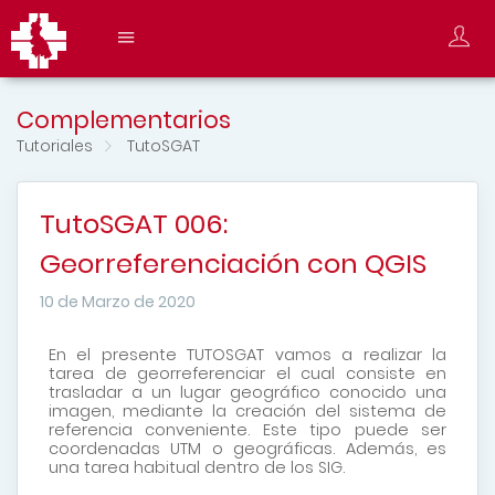
Complementarios
Tutoriales
TutoSGAT
TutoSGAT 006:
Georreferenciación con QGIS
10 de Marzo de 2020
En el presente TUTOSGAT vamos a realizar la
tarea de georreferenciar el cual consiste en
trasladar a un lugar geográfico conocido una
imagen, mediante la creación del sistema de
referencia conveniente. Este tipo puede ser
coordenadas UTM o geográficas. Además, es
una tarea habitual dentro de los SIG.